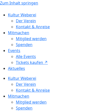
Zum Inhalt springen
Kultur Weberei
Der Verein
Kontakt & Anreise
Mitmachen
Mitglied werden
Spenden
Events
Alle Events
Tickets kaufen ↗ㅤ
Aktuelles
Kultur Weberei
Der Verein
Kontakt & Anreise
Mitmachen
Mitglied werden
Spenden