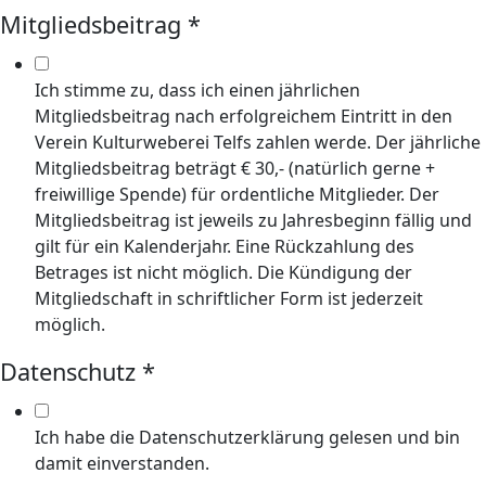
Mitgliedsbeitrag
*
Ich stimme zu, dass ich einen jährlichen
Mitgliedsbeitrag nach erfolgreichem Eintritt in den
Verein Kulturweberei Telfs zahlen werde. Der jährliche
Mitgliedsbeitrag beträgt € 30,- (natürlich gerne +
freiwillige Spende) für ordentliche Mitglieder. Der
Mitgliedsbeitrag ist jeweils zu Jahresbeginn fällig und
gilt für ein Kalenderjahr. Eine Rückzahlung des
Betrages ist nicht möglich. Die Kündigung der
Mitgliedschaft in schriftlicher Form ist jederzeit
möglich.
Datenschutz
*
Ich habe die Datenschutzerklärung gelesen und bin
damit einverstanden.