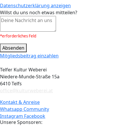
Datenschutzerklärung anzeigen
Willst du uns noch etwas mitteilen?
*erforderliches Feld
Absenden
Mitgliedsbeitrag einzahlen
Telfer Kultur Weberei
Niedere-Munde-Straße 15a
6410 Telfs
office@kulturweberei.at
Kontakt & Anreise
Whatsapp Community
Instagram
Facebook
Unsere Sponsoren: