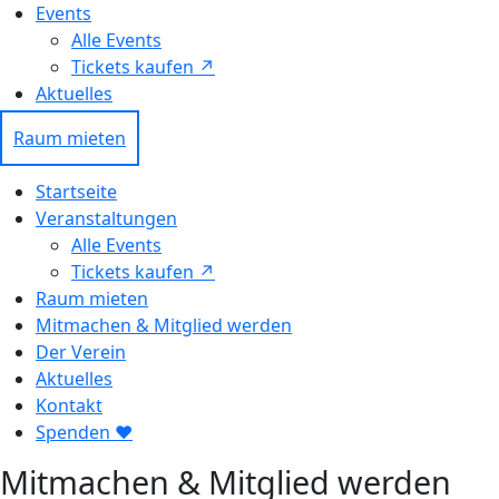
Events
Alle Events
Tickets kaufen ↗ㅤ
Aktuelles
Raum mieten
Startseite
Veranstaltungen
Alle Events
Tickets kaufen ↗
Raum mieten
Mitmachen & Mitglied werden
Der Verein
Aktuelles
Kontakt
Spenden ❤︎
Mitmachen & Mitglied werden