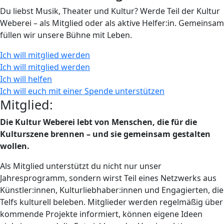
Du liebst Musik, Theater und Kultur? Werde Teil der Kultur
Weberei – als Mitglied oder als aktive Helfer:in. Gemeinsam
füllen wir unsere Bühne mit Leben.
Ich will mitglied werden
Ich will mitglied werden
Ich will helfen
Ich will euch mit einer Spende unterstützen
Mitglied:
Die Kultur Weberei lebt von Menschen, die für die
Kulturszene brennen – und sie gemeinsam gestalten
wollen.
Als Mitglied unterstützt du nicht nur unser
Jahresprogramm, sondern wirst Teil eines Netzwerks aus
Künstler:innen, Kulturliebhaber:innen und Engagierten, die
Telfs kulturell beleben. Mitglieder werden regelmäßig über
kommende Projekte informiert, können eigene Ideen