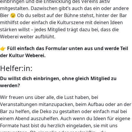
einbringen und die Entwicklung des Vereins aktiv
mitgestalten. Dazwischen gibt’s auch das ein oder andere
Bier 😉 Ob du selbst auf der Bühne stehst, hinter der Bar
mithilfst oder einfach die Kulturszene mit deinen Ideen
stärken willst – jedes Mitglied trägt dazu bei, dass die
Weberei weiter aufblüht.
👉
Füll einfach das Formular unten aus und werde Teil
der Kultur Weberei.
Helfer:in:
Du willst dich einbringen, ohne gleich Mitglied zu
werden?
Wir freuen uns über alle, die Lust haben, bei
Veranstaltungen mitanzupacken, beim Aufbau oder an der
Bar zu helfen, die Deko zu gestalten oder einfach mal bei
einem Abend auszuhelfen. Auch wenn du Ideen für eigene
Formate hast bist du herzlich eingeladen, sie mit uns