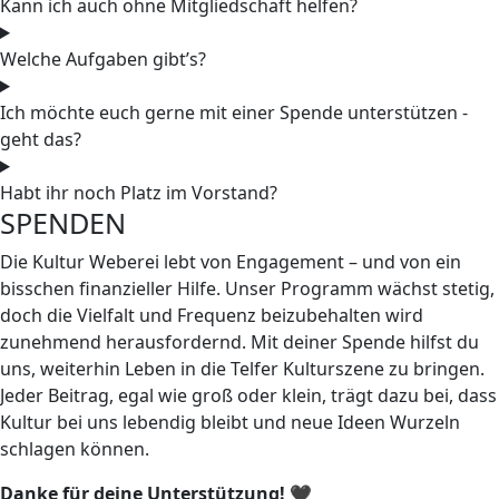
Kann ich auch ohne Mitgliedschaft helfen?
Welche Aufgaben gibt’s?
Ich möchte euch gerne mit einer Spende unterstützen -
geht das?
Habt ihr noch Platz im Vorstand?
SPENDEN
Die Kultur Weberei lebt von Engagement – und von ein
bisschen finanzieller Hilfe. Unser Programm wächst stetig,
doch die Vielfalt und Frequenz beizubehalten wird
zunehmend herausfordernd. Mit deiner Spende hilfst du
uns, weiterhin Leben in die Telfer Kulturszene zu bringen.
Jeder Beitrag, egal wie groß oder klein, trägt dazu bei, dass
Kultur bei uns lebendig bleibt und neue Ideen Wurzeln
schlagen können.
Danke für deine Unterstützung! 🖤