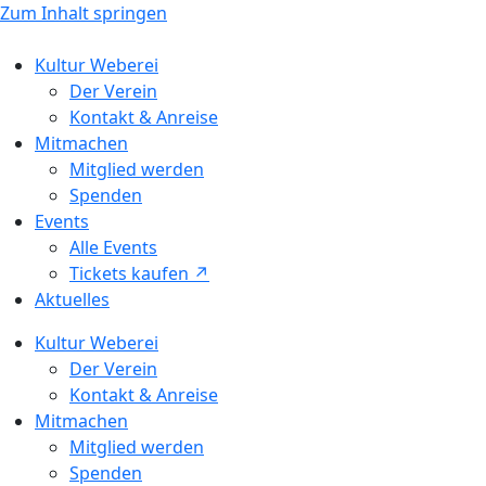
Zum Inhalt springen
Kultur Weberei
Der Verein
Kontakt & Anreise
Mitmachen
Mitglied werden
Spenden
Events
Alle Events
Tickets kaufen ↗ㅤ
Aktuelles
Kultur Weberei
Der Verein
Kontakt & Anreise
Mitmachen
Mitglied werden
Spenden