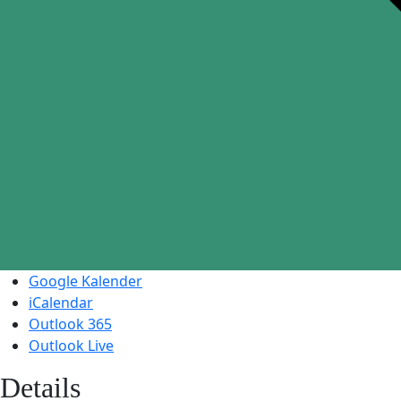
Google Kalender
iCalendar
Outlook 365
Outlook Live
Details