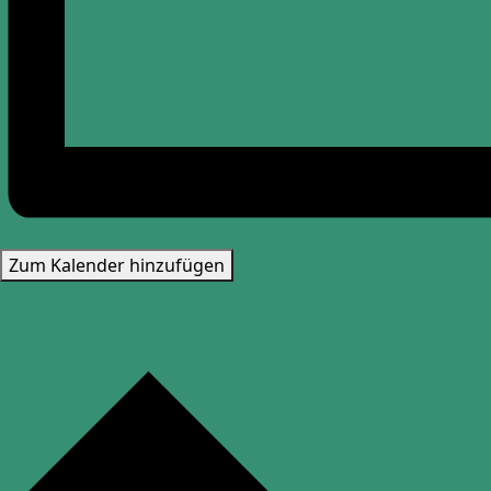
Zum Kalender hinzufügen