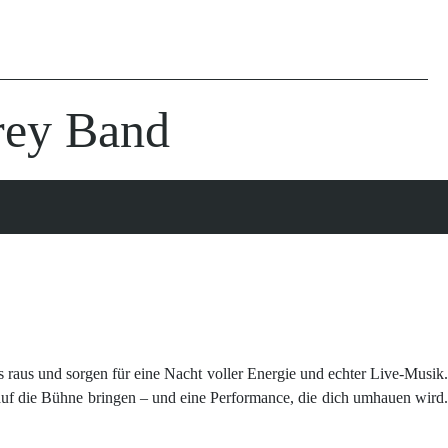
ey Band
raus und sorgen für eine Nacht voller Energie und echter Live-Musik.
 auf die Bühne bringen – und eine Performance, die dich umhauen wird.