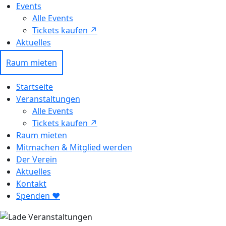
Events
Alle Events
Tickets kaufen ↗ㅤ
Aktuelles
Raum mieten
Startseite
Veranstaltungen
Alle Events
Tickets kaufen ↗
Raum mieten
Mitmachen & Mitglied werden
Der Verein
Aktuelles
Kontakt
Spenden ❤︎