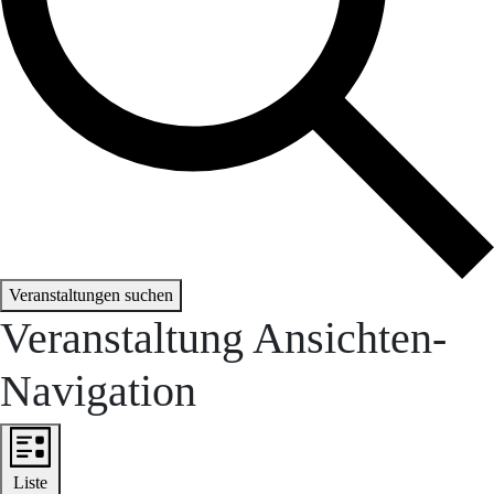
Veranstaltungen suchen
Veranstaltung Ansichten-
Navigation
Liste