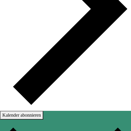
Kalender abonnieren