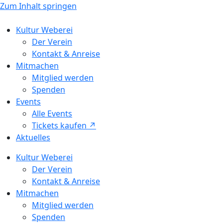
Zum Inhalt springen
Kultur Weberei
Der Verein
Kontakt & Anreise
Mitmachen
Mitglied werden
Spenden
Events
Alle Events
Tickets kaufen ↗ㅤ
Aktuelles
Kultur Weberei
Der Verein
Kontakt & Anreise
Mitmachen
Mitglied werden
Spenden