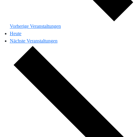
Vorherige
Veranstaltungen
Heute
Nächste
Veranstaltungen