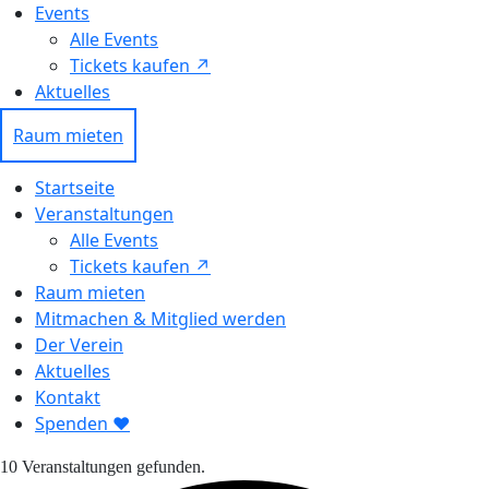
Events
Alle Events
Tickets kaufen ↗ㅤ
Aktuelles
Raum mieten
Startseite
Veranstaltungen
Alle Events
Tickets kaufen ↗
Raum mieten
Mitmachen & Mitglied werden
Der Verein
Aktuelles
Kontakt
Spenden ❤︎
10 Veranstaltungen gefunden.