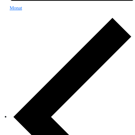
Monat