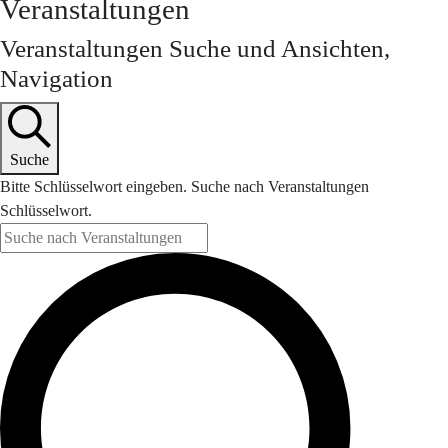
Veranstaltungen
Veranstaltungen Suche und Ansichten,
Navigation
Suche
Bitte Schlüsselwort eingeben. Suche nach Veranstaltungen
Schlüsselwort.