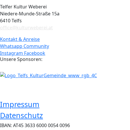
Telfer Kultur Weberei
Niedere-Munde-Straße 15a
6410 Telfs
office@kulturweberei.at
Kontakt & Anreise
Whatsapp Community
Instagram
Facebook
Unsere Sponsoren:
Impressum
Datenschutz
IBAN: AT45 3633 6000 0054 0096