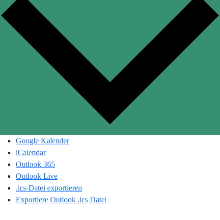
Google Kalender
iCalendar
Outlook 365
Outlook Live
.ics-Datei exportieren
Exportiere Outlook .ics Datei