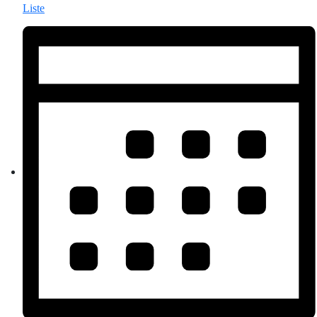
Liste