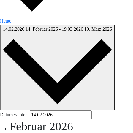
Heute
14.02.2026
14. Februar 2026
-
19.03.2026
19. März 2026
Datum wählen.
Februar 2026