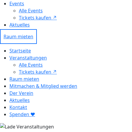
Events
Alle Events
Tickets kaufen ↗ㅤ
Aktuelles
Raum mieten
Startseite
Veranstaltungen
Alle Events
Tickets kaufen ↗
Raum mieten
Mitmachen & Mitglied werden
Der Verein
Aktuelles
Kontakt
Spenden ❤︎