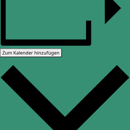
Zum Kalender hinzufügen