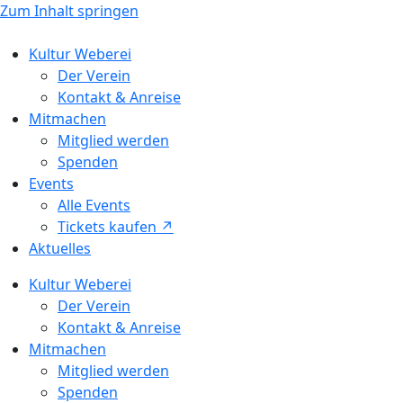
Zum Inhalt springen
Kultur Weberei
Der Verein
Kontakt & Anreise
Mitmachen
Mitglied werden
Spenden
Events
Alle Events
Tickets kaufen ↗ㅤ
Aktuelles
Kultur Weberei
Der Verein
Kontakt & Anreise
Mitmachen
Mitglied werden
Spenden