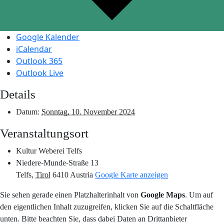
Google Kalender
iCalendar
Outlook 365
Outlook Live
Details
Datum:
Sonntag, 10. November 2024
Veranstaltungsort
Kultur Weberei Telfs
Niedere-Munde-Straße 13
Telfs
,
Tirol
6410
Austria
Google Karte anzeigen
Sie sehen gerade einen Platzhalterinhalt von
Google Maps
. Um auf
den eigentlichen Inhalt zuzugreifen, klicken Sie auf die Schaltfläche
unten. Bitte beachten Sie, dass dabei Daten an Drittanbieter