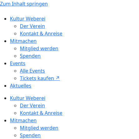
Zum Inhalt springen
Kultur Weberei
Der Verein
Kontakt & Anreise
Mitmachen
Mitglied werden
Spenden
Events
Alle Events
Tickets kaufen ↗ㅤ
Aktuelles
Kultur Weberei
Der Verein
Kontakt & Anreise
Mitmachen
Mitglied werden
Spenden