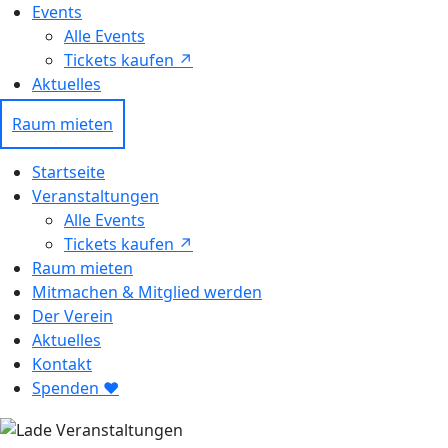
Events
Alle Events
Tickets kaufen ↗ㅤ
Aktuelles
Raum mieten
Startseite
Veranstaltungen
Alle Events
Tickets kaufen ↗
Raum mieten
Mitmachen & Mitglied werden
Der Verein
Aktuelles
Kontakt
Spenden ❤︎