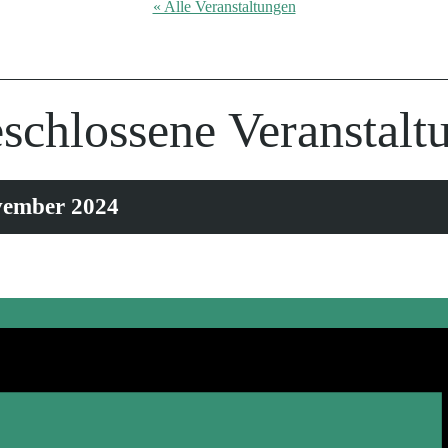
« Alle Veranstaltungen
schlossene Veranstalt
vember 2024