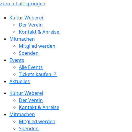
Zum Inhalt springen
Kultur Weberei
Der Verein
Kontakt & Anreise
Mitmachen
Mitglied werden
Spenden
Events
Alle Events
Tickets kaufen ↗ㅤ
Aktuelles
Kultur Weberei
Der Verein
Kontakt & Anreise
Mitmachen
Mitglied werden
Spenden