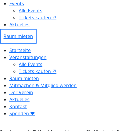
Events
Alle Events
Tickets kaufen ↗ㅤ
Aktuelles
Raum mieten
Startseite
Veranstaltungen
Alle Events
Tickets kaufen ↗
Raum mieten
Mitmachen & Mitglied werden
Der Verein
Aktuelles
Kontakt
Spenden ❤︎