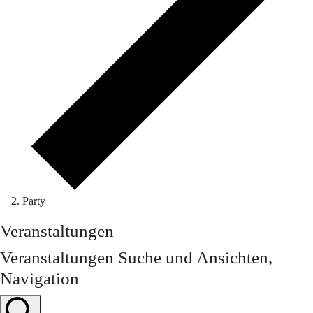
Party
Veranstaltungen
Veranstaltungen Suche und Ansichten,
Navigation