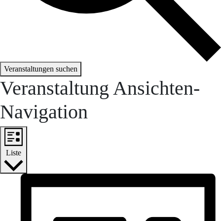
Veranstaltungen suchen
Veranstaltung Ansichten-
Navigation
Liste