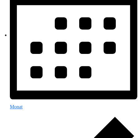
Monat