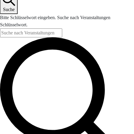
Suche
Bitte Schlüsselwort eingeben. Suche nach Veranstaltungen
Schlüsselwort.