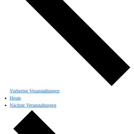
Vorherige
Veranstaltungen
Heute
Nächste
Veranstaltungen