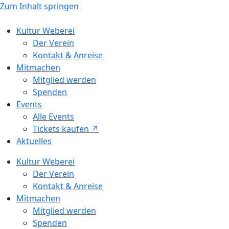
Zum Inhalt springen
Kultur Weberei
Der Verein
Kontakt & Anreise
Mitmachen
Mitglied werden
Spenden
Events
Alle Events
Tickets kaufen ↗ㅤ
Aktuelles
Kultur Weberei
Der Verein
Kontakt & Anreise
Mitmachen
Mitglied werden
Spenden