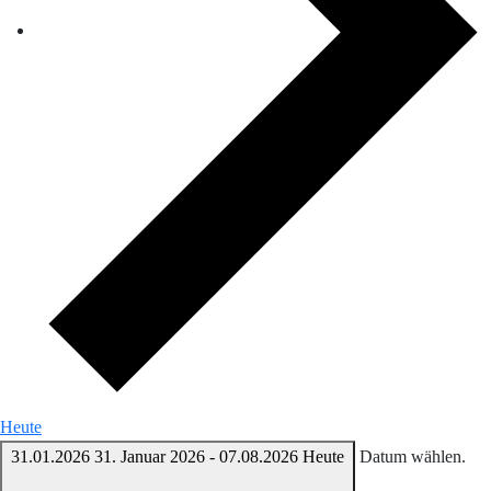
Heute
31.01.2026
31. Januar 2026
-
07.08.2026
Heute
Datum wählen.