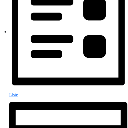
Liste