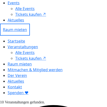
Events
Alle Events
Tickets kaufen ↗ㅤ
Aktuelles
Raum mieten
Startseite
Veranstaltungen
Alle Events
Tickets kaufen ↗
Raum mieten
Mitmachen & Mitglied werden
Der Verein
Aktuelles
Kontakt
Spenden ❤︎
10 Veranstaltungen gefunden.