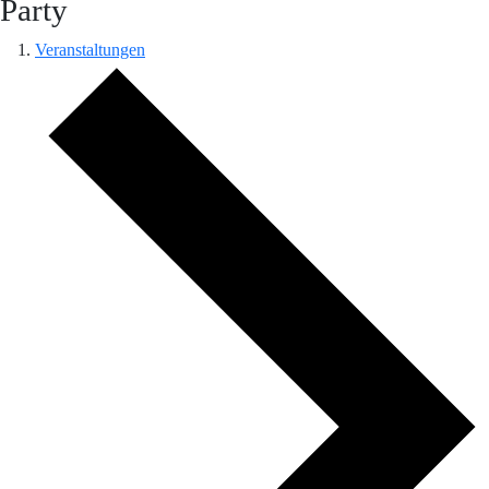
Party
Veranstaltungen