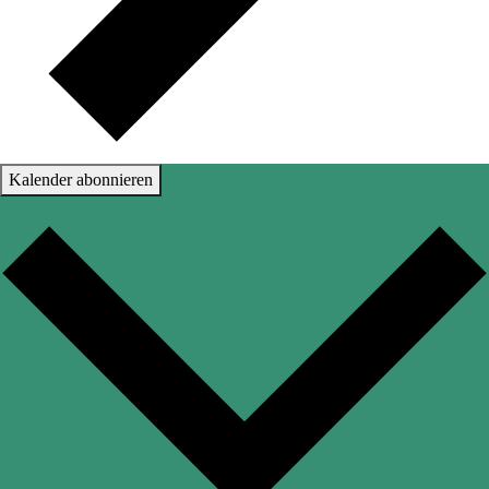
Kalender abonnieren