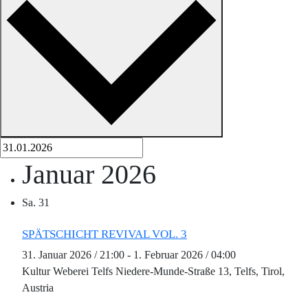
Januar 2026
Sa.
31
SPÄTSCHICHT REVIVAL VOL. 3
31. Januar 2026 / 21:00
-
1. Februar 2026 / 04:00
Kultur Weberei Telfs
Niedere-Munde-Straße 13, Telfs, Tirol,
Austria